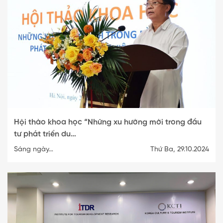
Hội thảo khoa học “Những xu hướng mới trong đầu
tư phát triển du…
Sáng ngày…
Thứ Ba, 29.10.2024