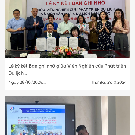
Lễ ký kết Bản ghi nhớ giữa Viện Nghiên cứu Phát triển
Du lịch…
Ngày 28/10/2024,…
Thứ Ba, 29.10.2024