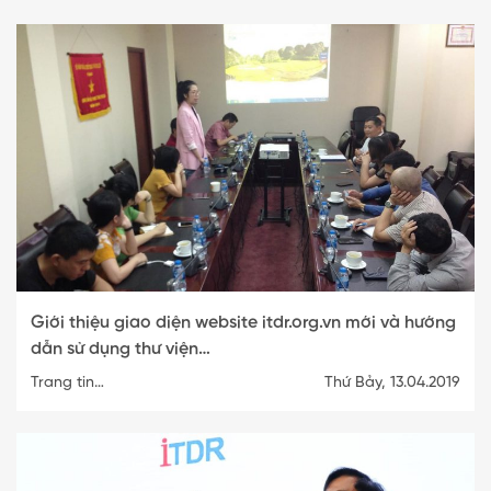
Giới thiệu giao diện website itdr.org.vn mới và hướng
dẫn sử dụng thư viện…
Trang tin…
Thứ Bảy, 13.04.2019