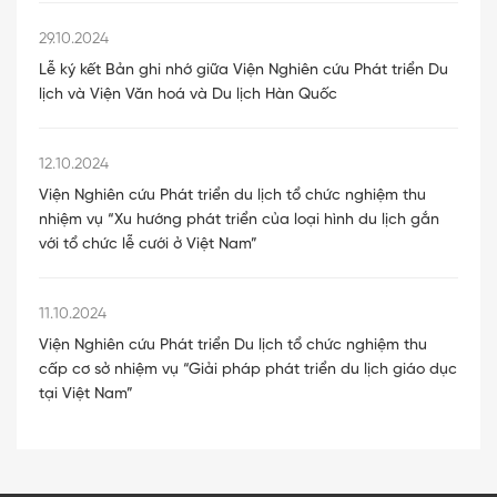
29.10.2024
Lễ ký kết Bản ghi nhớ giữa Viện Nghiên cứu Phát triển Du
lịch và Viện Văn hoá và Du lịch Hàn Quốc
12.10.2024
Viện Nghiên cứu Phát triển du lịch tổ chức nghiệm thu
nhiệm vụ “Xu hướng phát triển của loại hình du lịch gắn
với tổ chức lễ cưới ở Việt Nam”
11.10.2024
Viện Nghiên cứu Phát triển Du lịch tổ chức nghiệm thu
cấp cơ sở nhiệm vụ “Giải pháp phát triển du lịch giáo dục
tại Việt Nam”