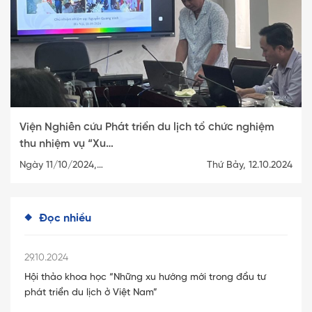
Viện Nghiên cứu Phát triển du lịch tổ chức nghiệm
thu nhiệm vụ “Xu…
Ngày 11/10/2024,…
Thứ Bảy, 12.10.2024
Đọc nhiều
29.10.2024
Hội thảo khoa học “Những xu hướng mới trong đầu tư
phát triển du lịch ở Việt Nam”