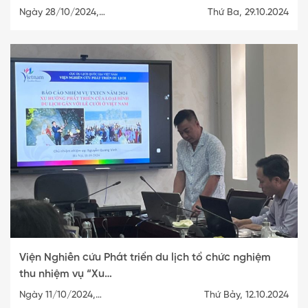
Ngày 28/10/2024,…
Thứ Ba, 29.10.2024
Viện Nghiên cứu Phát triển du lịch tổ chức nghiệm
thu nhiệm vụ “Xu…
Ngày 11/10/2024,…
Thứ Bảy, 12.10.2024