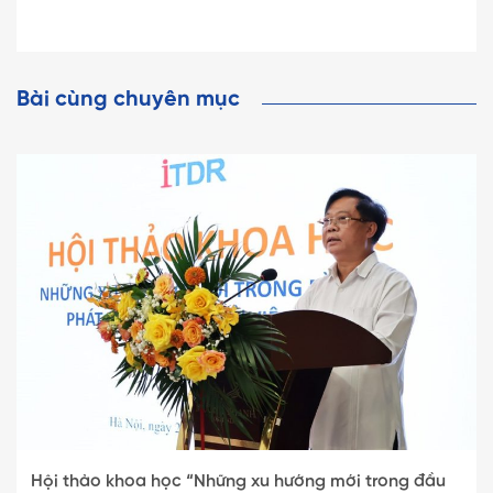
Bài cùng chuyên mục
Hội thảo khoa học “Những xu hướng mới trong đầu