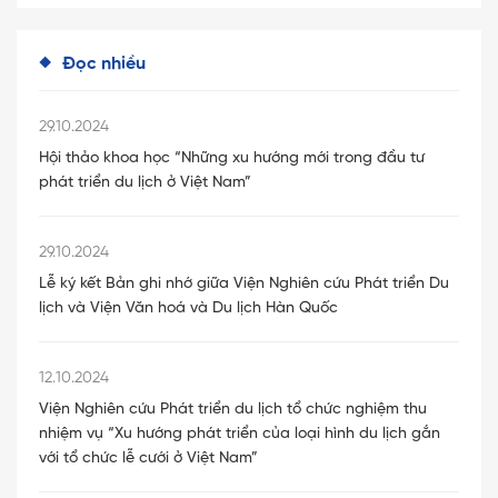
Đọc nhiều
29.10.2024
Hội thảo khoa học “Những xu hướng mới trong đầu tư
phát triển du lịch ở Việt Nam”
29.10.2024
Lễ ký kết Bản ghi nhớ giữa Viện Nghiên cứu Phát triển Du
lịch và Viện Văn hoá và Du lịch Hàn Quốc
12.10.2024
Viện Nghiên cứu Phát triển du lịch tổ chức nghiệm thu
nhiệm vụ “Xu hướng phát triển của loại hình du lịch gắn
với tổ chức lễ cưới ở Việt Nam”