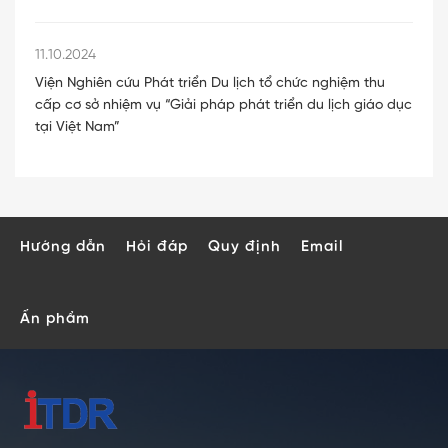
11.10.2024
Viện Nghiên cứu Phát triển Du lịch tổ chức nghiệm thu
cấp cơ sở nhiệm vụ “Giải pháp phát triển du lịch giáo dục
tại Việt Nam”
Hướng dẫn
Hỏi đáp
Quy định
Email
Ấn phẩm