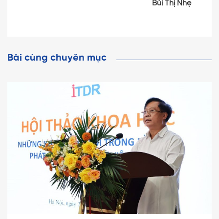
Bùi Thị Nhẹ
Bài cùng chuyên mục