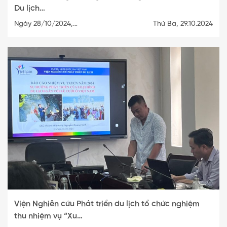
Du lịch…
Ngày 28/10/2024,…
Thứ Ba, 29.10.2024
Viện Nghiên cứu Phát triển du lịch tổ chức nghiệm
thu nhiệm vụ “Xu…